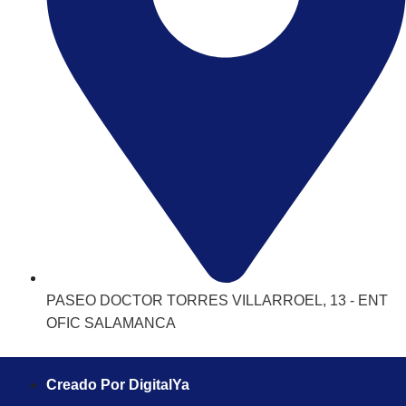
PASEO DOCTOR TORRES VILLARROEL, 13 - ENT
OFIC SALAMANCA
Creado Por DigitalYa