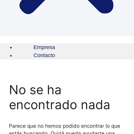
Empresa
Contacto
No se ha
encontrado nada
Parece que no hemos podido encontrar lo que
estás buscando. Quizá pueda ayudarte una