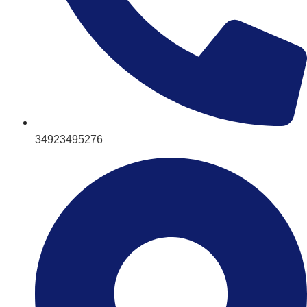
34923495276