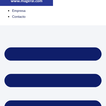
Empresa
Contacto