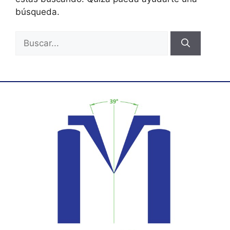
búsqueda.
Buscar: