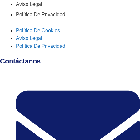
Aviso Legal
Política De Privacidad
Política De Cookies
Aviso Legal
Política De Privacidad
Contáctanos