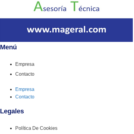
Menú
Empresa
Contacto
Empresa
Contacto
Legales
Política De Cookies